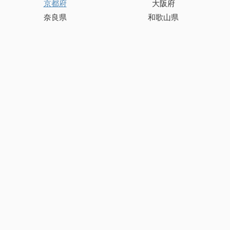
京都府
大阪府
奈良県
和歌山県