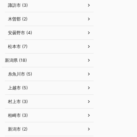
諏訪市 (3)
木曽郡 (2)
安曇野市 (4)
松本市 (7)
新潟県 (18)
糸魚川市 (5)
上越市 (5)
村上市 (3)
柏崎市 (3)
新潟市 (2)