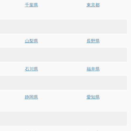
千葉県
東京都
山梨県
長野県
石川県
福井県
静岡県
愛知県