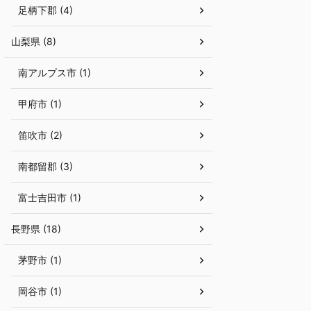
足柄下郡 (4)
山梨県 (8)
南アルプス市 (1)
甲府市 (1)
笛吹市 (2)
南都留郡 (3)
富士吉田市 (1)
長野県 (18)
茅野市 (1)
岡谷市 (1)