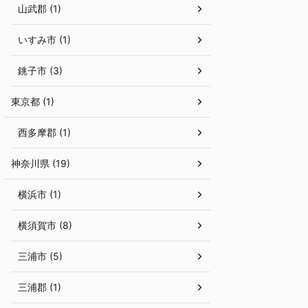
山武郡 (1)
いすみ市 (1)
銚子市 (3)
東京都 (1)
西多摩郡 (1)
神奈川県 (19)
横浜市 (1)
横須賀市 (8)
三浦市 (5)
三浦郡 (1)