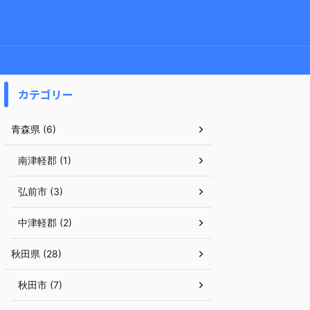
カテゴリー
青森県 (6)
南津軽郡 (1)
弘前市 (3)
中津軽郡 (2)
秋田県 (28)
秋田市 (7)