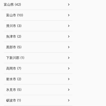
富山県 (42)
富山市 (10)
滑川市 (3)
魚津市 (2)
黒部市 (5)
下新川郡 (1)
高岡市 (7)
射水市 (2)
氷見市 (5)
砺波市 (1)