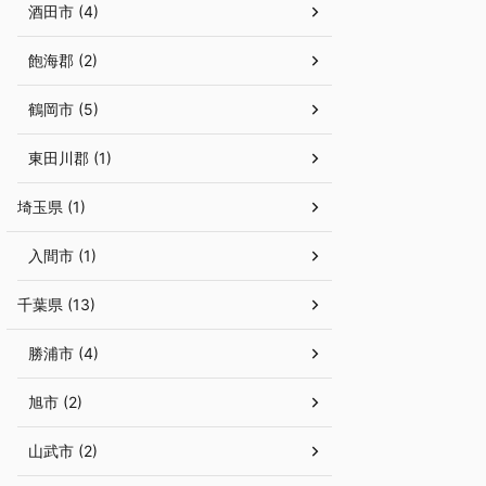
酒田市 (4)
飽海郡 (2)
鶴岡市 (5)
東田川郡 (1)
埼玉県 (1)
入間市 (1)
千葉県 (13)
勝浦市 (4)
旭市 (2)
山武市 (2)