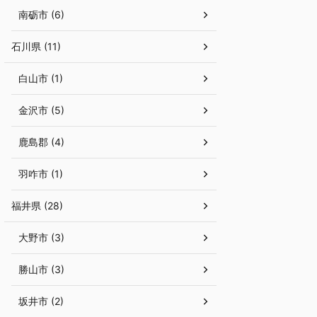
南砺市 (6)
石川県 (11)
白山市 (1)
金沢市 (5)
鹿島郡 (4)
羽咋市 (1)
福井県 (28)
大野市 (3)
勝山市 (3)
坂井市 (2)