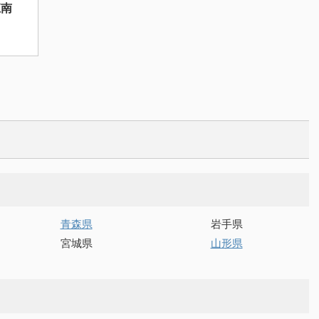
江南
青森県
岩手県
宮城県
山形県