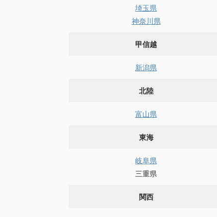
埼玉県
神奈川県
甲信越
新潟県
北陸
富山県
東海
岐阜県
三重県
関西