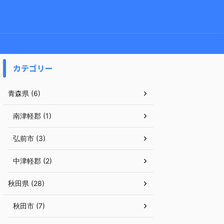
カテゴリー
青森県 (6)
南津軽郡 (1)
弘前市 (3)
中津軽郡 (2)
秋田県 (28)
秋田市 (7)