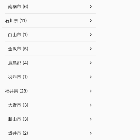
南砺市 (6)
石川県 (11)
白山市 (1)
金沢市 (5)
鹿島郡 (4)
羽咋市 (1)
福井県 (28)
大野市 (3)
勝山市 (3)
坂井市 (2)