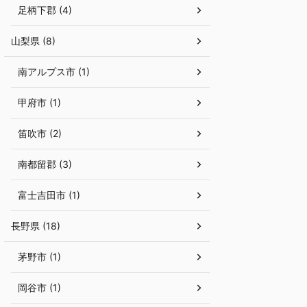
足柄下郡 (4)
山梨県 (8)
南アルプス市 (1)
甲府市 (1)
笛吹市 (2)
南都留郡 (3)
富士吉田市 (1)
長野県 (18)
茅野市 (1)
岡谷市 (1)