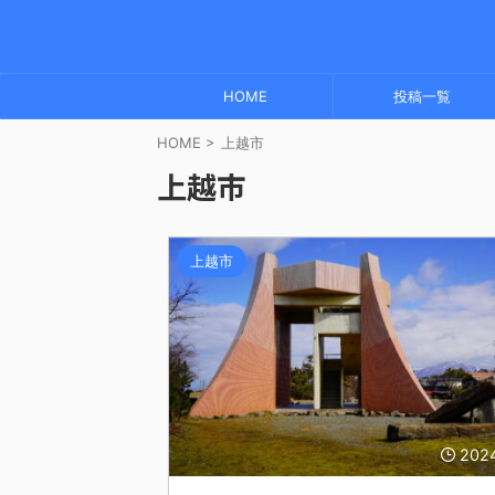
HOME
投稿一覧
HOME
>
上越市
上越市
上越市
202