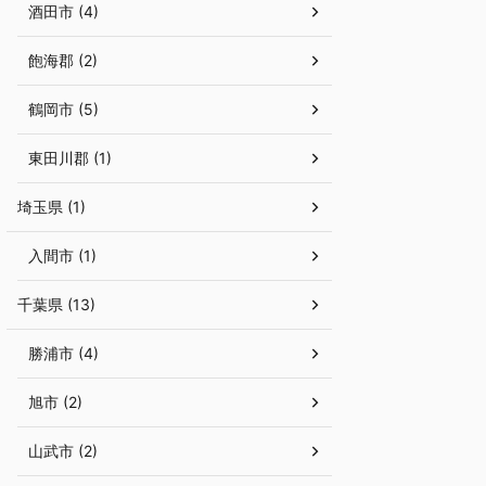
酒田市 (4)
飽海郡 (2)
鶴岡市 (5)
東田川郡 (1)
埼玉県 (1)
入間市 (1)
千葉県 (13)
勝浦市 (4)
旭市 (2)
山武市 (2)