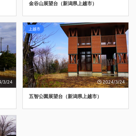
金谷山展望台（新潟県上越市）
上越市
4/3/24
2024/3/24
五智公園展望台（新潟県上越市）