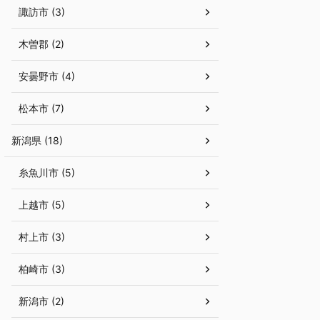
諏訪市 (3)
木曽郡 (2)
安曇野市 (4)
松本市 (7)
新潟県 (18)
糸魚川市 (5)
上越市 (5)
村上市 (3)
柏崎市 (3)
新潟市 (2)