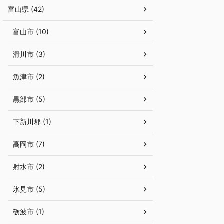
富山県 (42)
富山市 (10)
滑川市 (3)
魚津市 (2)
黒部市 (5)
下新川郡 (1)
高岡市 (7)
射水市 (2)
氷見市 (5)
砺波市 (1)