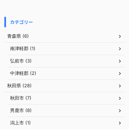
カテゴリー
青森県 (6)
南津軽郡 (1)
弘前市 (3)
中津軽郡 (2)
秋田県 (28)
秋田市 (7)
男鹿市 (8)
潟上市 (1)