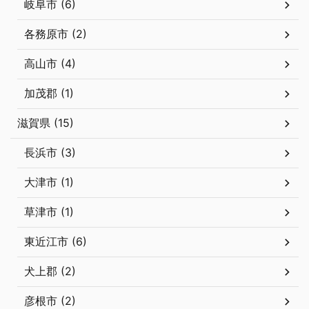
岐阜市 (6)
各務原市 (2)
高山市 (4)
加茂郡 (1)
滋賀県 (15)
長浜市 (3)
大津市 (1)
草津市 (1)
東近江市 (6)
犬上郡 (2)
彦根市 (2)