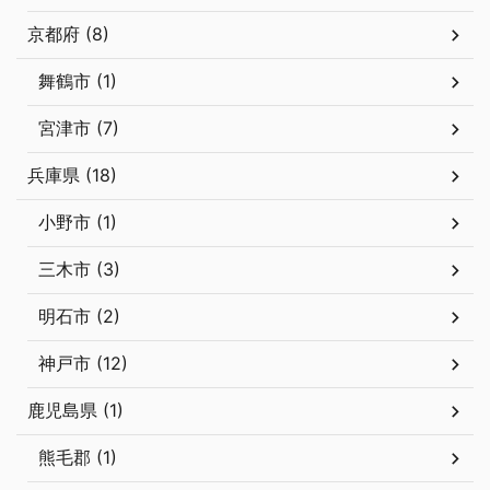
京都府 (8)
舞鶴市 (1)
宮津市 (7)
兵庫県 (18)
小野市 (1)
三木市 (3)
明石市 (2)
神戸市 (12)
鹿児島県 (1)
熊毛郡 (1)