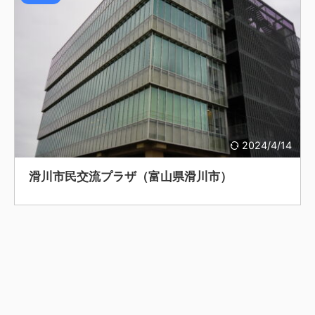
2024/4/14
滑川市民交流プラザ（富山県滑川市）