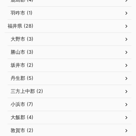
羽咋市 (1)
福井県 (28)
大野市 (3)
勝山市 (3)
坂井市 (2)
丹生郡 (5)
三方上中郡 (2)
小浜市 (7)
大飯郡 (4)
敦賀市 (2)