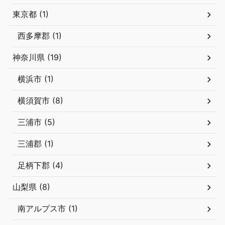
東京都 (1)
西多摩郡 (1)
神奈川県 (19)
横浜市 (1)
横須賀市 (8)
三浦市 (5)
三浦郡 (1)
足柄下郡 (4)
山梨県 (8)
南アルプス市 (1)