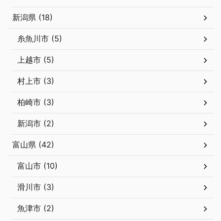
新潟県 (18)
糸魚川市 (5)
上越市 (5)
村上市 (3)
柏崎市 (3)
新潟市 (2)
富山県 (42)
富山市 (10)
滑川市 (3)
魚津市 (2)