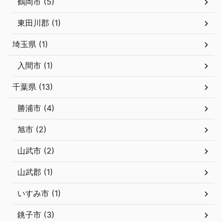
鶴岡市 (5)
東田川郡 (1)
埼玉県 (1)
入間市 (1)
千葉県 (13)
勝浦市 (4)
旭市 (2)
山武市 (2)
山武郡 (1)
いすみ市 (1)
銚子市 (3)