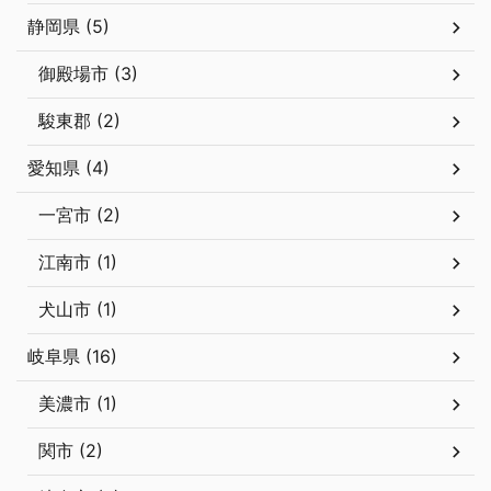
静岡県 (5)
御殿場市 (3)
駿東郡 (2)
愛知県 (4)
一宮市 (2)
江南市 (1)
犬山市 (1)
岐阜県 (16)
美濃市 (1)
関市 (2)