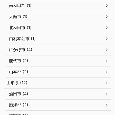
南秋田郡 (1)
大館市 (1)
北秋田市 (1)
由利本荘市 (1)
にかほ市 (4)
能代市 (2)
山本郡 (2)
山形県 (12)
酒田市 (4)
飽海郡 (2)