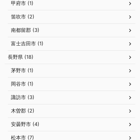
甲府市 (1)
笛吹市 (2)
南都留郡 (3)
富士吉田市 (1)
長野県 (18)
茅野市 (1)
岡谷市 (1)
諏訪市 (3)
木曽郡 (2)
安曇野市 (4)
松本市 (7)