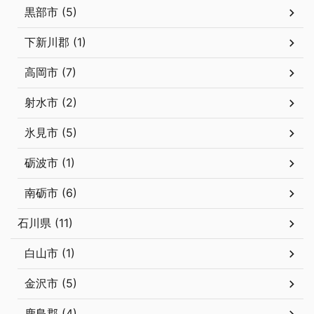
黒部市 (5)
下新川郡 (1)
高岡市 (7)
射水市 (2)
氷見市 (5)
砺波市 (1)
南砺市 (6)
石川県 (11)
白山市 (1)
金沢市 (5)
鹿島郡 (4)